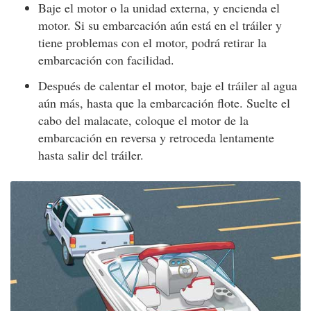
Baje el motor o la unidad externa, y encienda el
motor. Si su embarcación aún está en el tráiler y
tiene problemas con el motor, podrá retirar la
embarcación con facilidad.
Después de calentar el motor, baje el tráiler al agua
aún más, hasta que la embarcación flote. Suelte el
cabo del malacate, coloque el motor de la
embarcación en reversa y retroceda lentamente
hasta salir del tráiler.