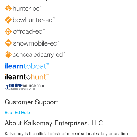
Customer Support
Boat Ed Help
About Kalkomey Enterprises, LLC
Kalkomey is the official provider of recreational safety education