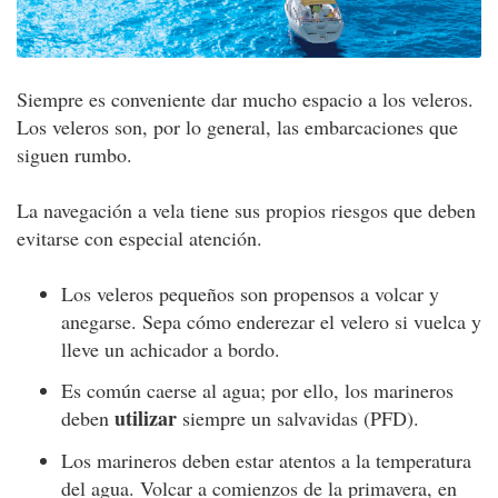
Siempre es conveniente dar mucho espacio a los veleros.
Los veleros son, por lo general, las embarcaciones que
siguen rumbo.
La navegación a vela tiene sus propios riesgos que deben
evitarse con especial atención.
Los veleros pequeños son propensos a volcar y
anegarse. Sepa cómo enderezar el velero si vuelca y
lleve un achicador a bordo.
Es común caerse al agua; por ello, los marineros
utilizar
deben
siempre un salvavidas (PFD).
Los marineros deben estar atentos a la temperatura
del agua. Volcar a comienzos de la primavera, en