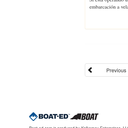
embarcación a vel
Previous