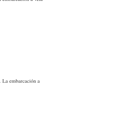
o. La embarcación a