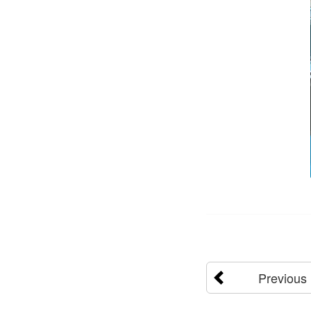
Previous