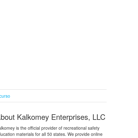
curso
bout Kalkomey Enterprises, LLC
lkomey is the official provider of recreational safety
ucation materials for all 50 states. We provide online