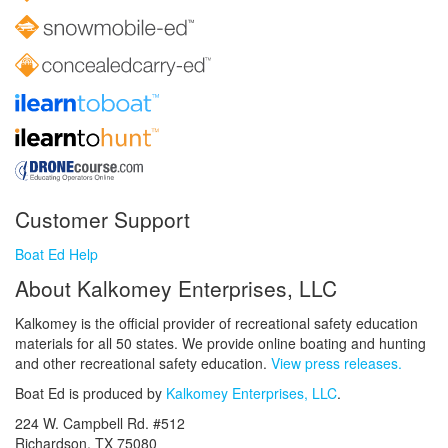
Customer Support
Boat Ed Help
About Kalkomey Enterprises, LLC
Kalkomey is the official provider of recreational safety education
materials for all 50 states. We provide online boating and hunting
and other recreational safety education.
View press releases.
Boat Ed is produced by
Kalkomey Enterprises, LLC
.
224 W. Campbell Rd. #512
Richardson, TX 75080