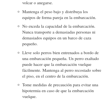
volcar o anegarse.
Mantenga el peso bajo y distribuya los
equipos de forma pareja en la embarcación.
No exceda la capacidad de la embarcación.
Nunca transporte a demasiadas personas ni
demasiados equipos en un barco de caza
pequeño.
Lleve solo perros bien entrenados a bordo de
una embarcación pequeña. Un perro exaltado
puede hacer que la embarcación vuelque
fácilmente. Mantenga al perro recostado sobre
el piso, en el centro de la embarcación.
Tome medidas de precaución para evitar una
hipotermia en caso de que la embarcación
vuelque.