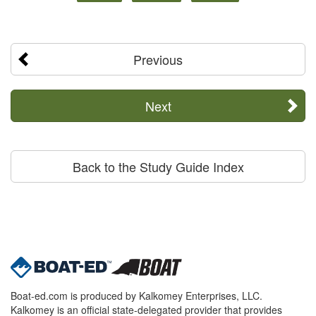
Previous
Next
Back to the Study Guide Index
Boat-ed.com is produced by Kalkomey Enterprises, LLC.
Kalkomey is an official state-delegated provider that provides