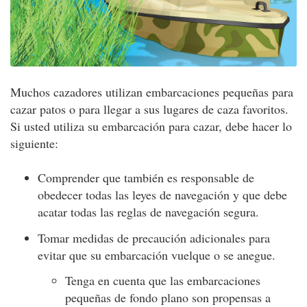
Muchos cazadores utilizan embarcaciones pequeñas para
cazar patos o para llegar a sus lugares de caza favoritos.
Si usted utiliza su embarcación para cazar, debe hacer lo
siguiente:
Comprender que también es responsable de
obedecer todas las leyes de navegación y que debe
acatar todas las reglas de navegación segura.
Tomar medidas de precaución adicionales para
evitar que su embarcación vuelque o se anegue.
Tenga en cuenta que las embarcaciones
pequeñas de fondo plano son propensas a