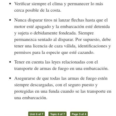
Verificar siempre el clima y permanecer lo más
cerca posible de la costa.
Nunca disparar tiros ni lanzar flechas hasta que el
motor esté apagado y la embarcación esté detenida
y sujeta o debidamente fondeada. Siempre
permanezca sentado al disparar. Por supuesto, debe
tener una licencia de caza válida, identificaciones y
permisos para la especie que esté cazando.
Tener en cuenta las leyes relacionadas con el
transporte de armas de fuego en una embarcación.
Asegurarse de que todas las armas de fuego estén
siempre descargadas, con el seguro puesto y
protegidas en una funda cuando se las transporte en
una embarcación.
Unit 6 of 7
Topic 6 of 7
Page 3 of 4