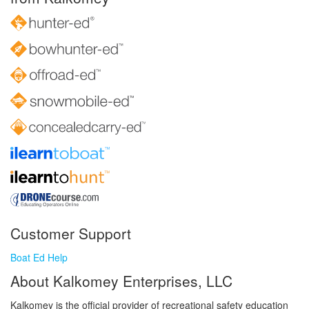
Customer Support
Boat Ed Help
About Kalkomey Enterprises, LLC
Kalkomey is the official provider of recreational safety education