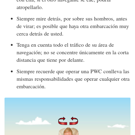
atropellarlo.
Siempre mire detrás, por sobre sus hombros, antes
de virar; es posible que haya otra embarcación muy
cerca detrás de usted.
Tenga en cuenta todo el tráfico de su área de
navegación; no se concentre únicamente en la corta
distancia que tiene por delante.
Siempre recuerde que operar una PWC conlleva las
mismas responsabilidades que operar cualquier otra
embarcación.