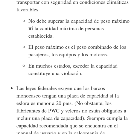
transportar con seguridad en condiciones climáticas
favorables.
No debe superar la capacidad de peso máximo
ni
la cantidad máxima de personas
establecida.
El peso máximo es el peso combinado de los
pasajeros, los equipos y los motores.
En muchos estados, exceder la capacidad
constituye una violación.
Las leyes federales exigen que los barcos
monocasco tengan una placa de capacidad si la
eslora es menor a 20 pies. (No obstante, los
fabricantes de PWC y veleros no están obligados a
incluir una placa de capacidad). Siempre cumpla la
capacidad recomendada que se encuentra en el
manual de usuario y en la calcomanía de