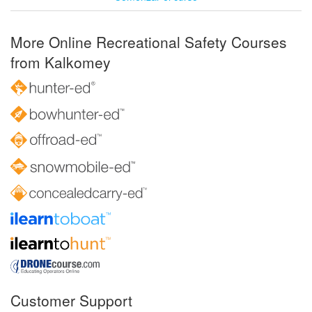
More Online Recreational Safety Courses
from Kalkomey
Customer Support