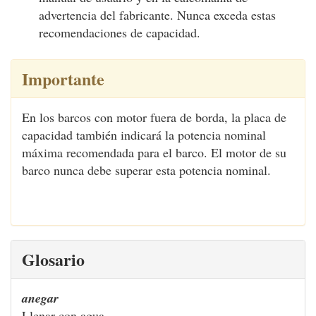
advertencia del fabricante. Nunca exceda estas
recomendaciones de capacidad.
Importante
En los barcos con motor fuera de borda, la placa de
capacidad también indicará la potencia nominal
máxima recomendada para el barco. El motor de su
barco nunca debe superar esta potencia nominal.
Glosario
anegar
Llenar con agua