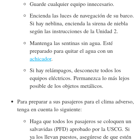
Guarde cualquier equipo innecesario.
Encienda las luces de navegación de su barco.
Si hay neblina, encienda la sirena de niebla
según las instrucciones de la Unidad 2.
Mantenga las sentinas sin agua. Esté
preparado para quitar el agua con un
achicador
.
Si hay relámpagos, desconecte todos los
equipos eléctricos. Permanezca lo más lejos
posible de los objetos metálicos.
Para preparar a sus pasajeros para el clima adverso,
tenga en cuenta lo siguiente:
Haga que todos los pasajeros se coloquen un
salvavidas (PFD) aprobado por la USCG. Si
ya los llevan puestos, asegúrese de que estén