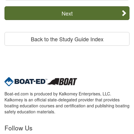
Next
Back to the Study Guide Index
Boat-ed.com is produced by Kalkomey Enterprises, LLC.
Kalkomey is an official state-delegated provider that provides
boating education courses and certification and publishing boating
safety education materials.
Follow Us