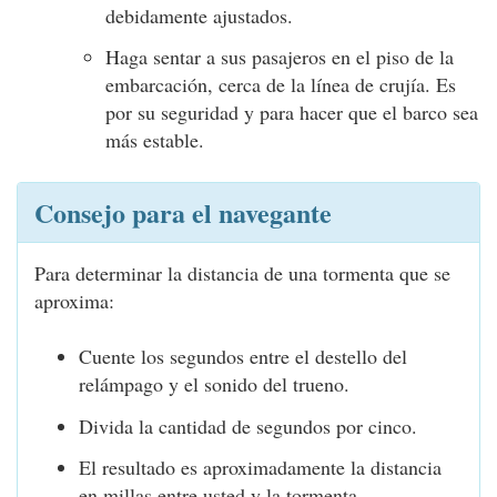
debidamente ajustados.
Haga sentar a sus pasajeros en el piso de la
embarcación, cerca de la línea de crujía. Es
por su seguridad y para hacer que el barco sea
más estable.
Consejo para el navegante
Para determinar la distancia de una tormenta que se
aproxima:
Cuente los segundos entre el destello del
relámpago y el sonido del trueno.
Divida la cantidad de segundos por cinco.
El resultado es aproximadamente la distancia
en millas entre usted y la tormenta.