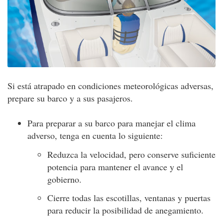
Si está atrapado en condiciones meteorológicas adversas,
prepare su barco y a sus pasajeros.
Para preparar a su barco para manejar el clima
adverso, tenga en cuenta lo siguiente:
Reduzca la velocidad, pero conserve suficiente
potencia para mantener el avance y el
gobierno.
Cierre todas las escotillas, ventanas y puertas
para reducir la posibilidad de anegamiento.