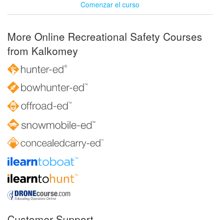
Comenzar el curso
More Online Recreational Safety Courses
from Kalkomey
Customer Support