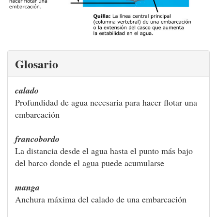
Glosario
calado
Profundidad de agua necesaria para hacer flotar una
embarcación
francobordo
La distancia desde el agua hasta el punto más bajo
del barco donde el agua puede acumularse
manga
Anchura máxima del calado de una embarcación