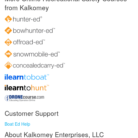
from Kalkomey
Customer Support
Boat Ed Help
About Kalkomey Enterprises, LLC