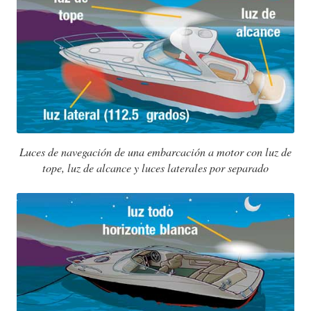
Luces de navegación de una embarcación a motor con luz de
tope, luz de alcance y luces laterales por separado