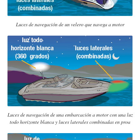
Luces de navegación de un velero que navega a motor
Luces de navegación de una embarcación a motor con una luz
todo horizonte blanca y luces laterales combinadas en proa