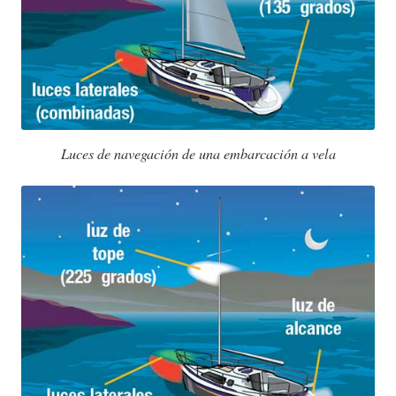
Luces de navegación de una embarcación a vela