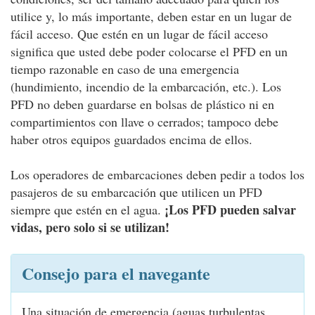
utilice y, lo más importante, deben estar en un lugar de
fácil acceso. Que estén en un lugar de fácil acceso
significa que usted debe poder colocarse el PFD en un
tiempo razonable en caso de una emergencia
(hundimiento, incendio de la embarcación, etc.). Los
PFD no deben guardarse en bolsas de plástico ni en
compartimientos con llave o cerrados; tampoco debe
haber otros equipos guardados encima de ellos.
Los operadores de embarcaciones deben pedir a todos los
pasajeros de su embarcación que utilicen un PFD
¡Los PFD pueden salvar
siempre que estén en el agua.
vidas, pero solo si se utilizan!
Consejo para el navegante
Una situación de emergencia (aguas turbulentas,