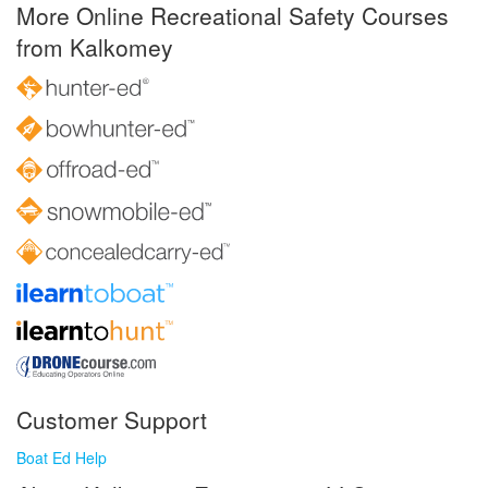
More Online Recreational Safety Courses
from Kalkomey
Customer Support
Boat Ed Help