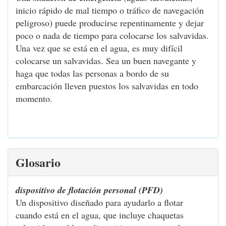
inicio rápido de mal tiempo o tráfico de navegación
peligroso) puede producirse repentinamente y dejar
poco o nada de tiempo para colocarse los salvavidas.
Una vez que se está en el agua, es muy difícil
colocarse un salvavidas. Sea un buen navegante y
haga que todas las personas a bordo de su
embarcación lleven puestos los salvavidas en todo
momento.
Glosario
dispositivo de flotación personal (PFD)
Un dispositivo diseñado para ayudarlo a flotar
cuando está en el agua, que incluye chaquetas