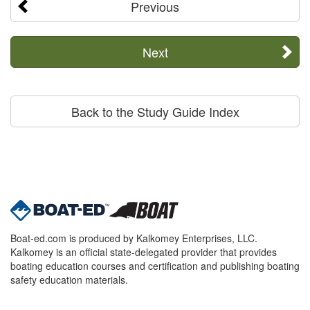
Previous
Next
Back to the Study Guide Index
Boat-ed.com is produced by Kalkomey Enterprises, LLC.
Kalkomey is an official state-delegated provider that provides
boating education courses and certification and publishing boating
safety education materials.