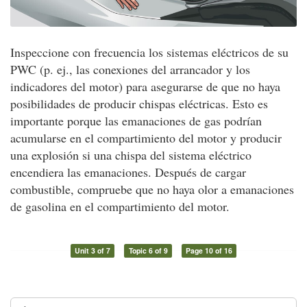
Inspeccione con frecuencia los sistemas eléctricos de su
PWC (p. ej., las conexiones del arrancador y los
indicadores del motor) para asegurarse de que no haya
posibilidades de producir chispas eléctricas. Esto es
importante porque las emanaciones de gas podrían
acumularse en el compartimiento del motor y producir
una explosión si una chispa del sistema eléctrico
encendiera las emanaciones. Después de cargar
combustible, compruebe que no haya olor a emanaciones
de gasolina en el compartimiento del motor.
Unit 3 of 7
Topic 6 of 9
Page 10 of 16