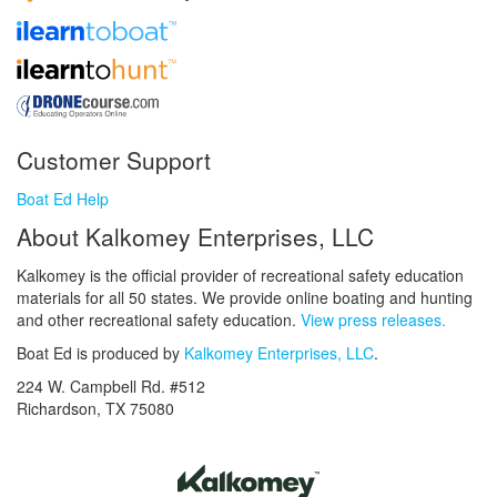
Customer Support
Boat Ed Help
About Kalkomey Enterprises, LLC
Kalkomey is the official provider of recreational safety education
materials for all 50 states. We provide online boating and hunting
and other recreational safety education.
View press releases.
Boat Ed is produced by
Kalkomey Enterprises, LLC
.
224 W. Campbell Rd. #512
Richardson, TX 75080