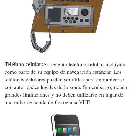
Teléfono celular:
Si tiene un teléfono celular, inclúyalo
como parte de su equipo de navegación estándar. Los
teléfonos celulares pueden ser útiles para comunicarse
con autoridades legales de la zona. Sin embargo, tienen
grandes limitaciones y no deben utilizarse en lugar de
una radio de banda de frecuencia VHF.