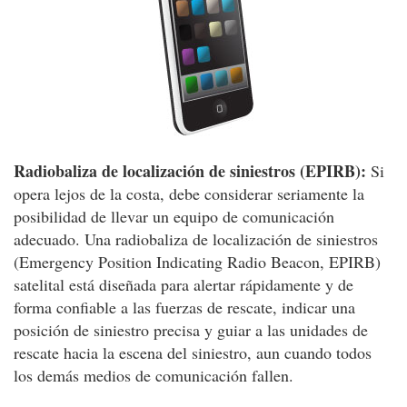
Radiobaliza de localización de siniestros (EPIRB):
Si
opera lejos de la costa, debe considerar seriamente la
posibilidad de llevar un equipo de comunicación
adecuado. Una radiobaliza de localización de siniestros
(Emergency Position Indicating Radio Beacon, EPIRB)
satelital está diseñada para alertar rápidamente y de
forma confiable a las fuerzas de rescate, indicar una
posición de siniestro precisa y guiar a las unidades de
rescate hacia la escena del siniestro, aun cuando todos
los demás medios de comunicación fallen.