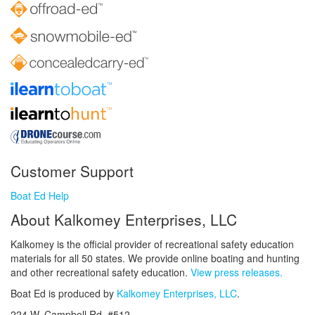
Customer Support
Boat Ed Help
About Kalkomey Enterprises, LLC
Kalkomey is the official provider of recreational safety education
materials for all 50 states. We provide online boating and hunting
and other recreational safety education.
View press releases.
Boat Ed is produced by
Kalkomey Enterprises, LLC
.
224 W. Campbell Rd. #512