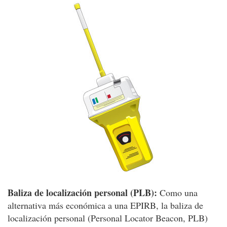
Baliza de localización personal (PLB):
Como una
alternativa más económica a una EPIRB, la baliza de
localización personal (Personal Locator Beacon, PLB)