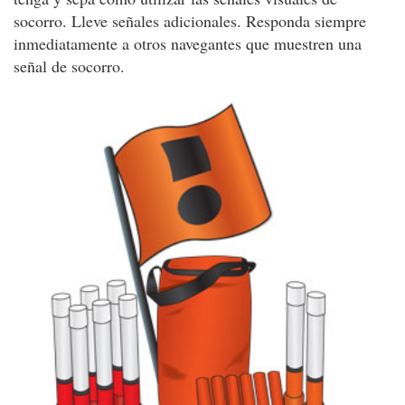
socorro. Lleve señales adicionales. Responda siempre
inmediatamente a otros navegantes que muestren una
señal de socorro.