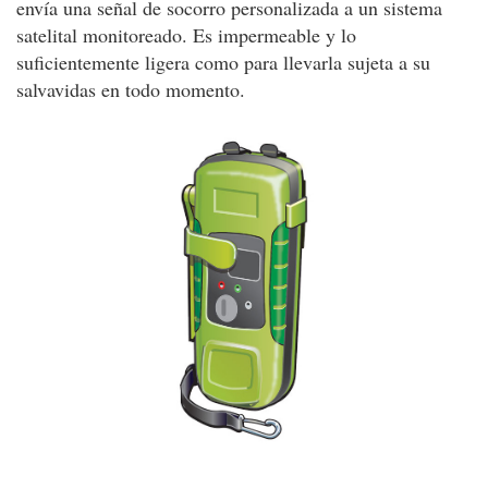
envía una señal de socorro personalizada a un sistema
satelital monitoreado. Es impermeable y lo
suficientemente ligera como para llevarla sujeta a su
salvavidas en todo momento.