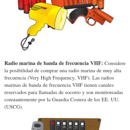
Radio marina de banda de frecuencia VHF:
Considere
la posibilidad de comprar una radio marina de muy alta
frecuencia (Very High Frequency, VHF). Las radios
marinas de banda de frecuencia VHF tienen canales
reservados para llamadas de socorro y son monitoreadas
constantemente por la Guardia Costera de los EE. UU.
(USCG).