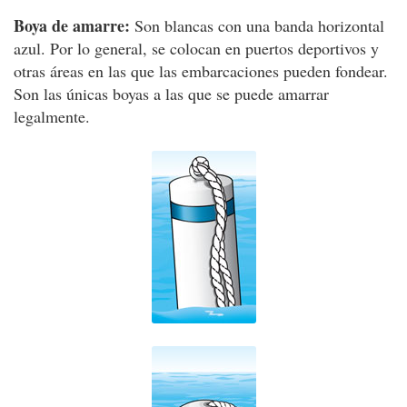
Boya de amarre:
Son blancas con una banda horizontal
azul. Por lo general, se colocan en puertos deportivos y
otras áreas en las que las embarcaciones pueden fondear.
Son las únicas boyas a las que se puede amarrar
legalmente.