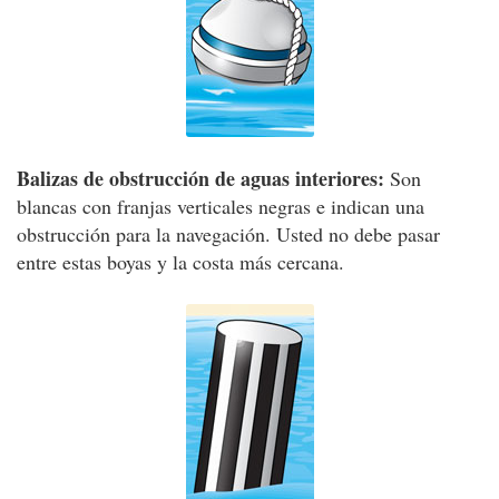
Balizas de obstrucción de aguas interiores:
Son
blancas con franjas verticales negras e indican una
obstrucción para la navegación. Usted no debe pasar
entre estas boyas y la costa más cercana.