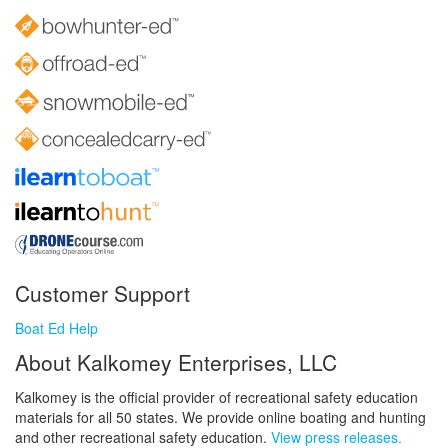
Customer Support
Boat Ed Help
About Kalkomey Enterprises, LLC
Kalkomey is the official provider of recreational safety education
materials for all 50 states. We provide online boating and hunting
and other recreational safety education.
View press releases.