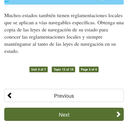
Muchos estados también tienen reglamentaciones locales
que se aplican a vías navegables específicas. Obtenga una
copia de las leyes de navegación de su estado para
conocer las reglamentaciones locales y siempre
manténganse al tanto de las leyes de navegación en su
estado.
Unit 4 of 7
Topic 12 of 19
Page 3 of 4
Previous
Next