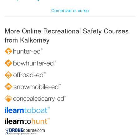
Comenzar el curso
More Online Recreational Safety Courses
from Kalkomey