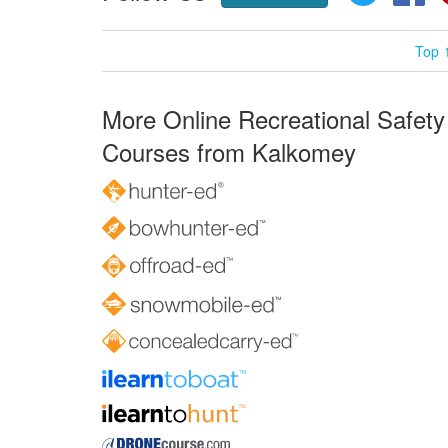
Top 
More Online Recreational Safety
Courses from Kalkomey